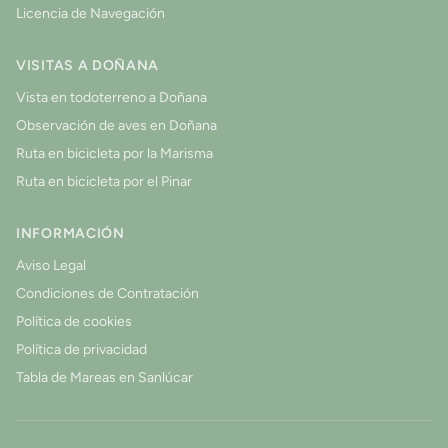
Licencia de Navegación
VISITAS A DOÑANA
Vista en todoterreno a Doñana
Observación de aves en Doñana
Ruta en bicicleta por la Marisma
Ruta en bicicleta por el Pinar
INFORMACIÓN
Aviso Legal
Condiciones de Contratación
Política de cookies
Política de privacidad
Tabla de Mareas en Sanlúcar