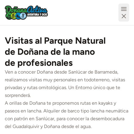
Visitas al Parque Natural
de Doñana de la mano
de profesionales
Ven a conocer Doñana desde Sanlúcar de Barrameda,
realizamos visitas muy personales en todoterreno, visitas
privadas y rutas ornitológicas. Un Entorno único que te
sorprenderá.
A orillas de Doñana te proponemos rutas en kayaks y
paseos en lancha. Alquiler de barco tipo lancha neumática
con patrón en Sanlúcar, para conocer la desembocadura
del Guadalquivir y Doñana desde el agua.