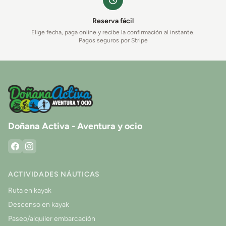
Reserva fácil
Elige fecha, paga online y recibe la confirmación al instante.
Pagos seguros por Stripe
Doñana Activa - Aventura y ocio
ACTIVIDADES NÁUTICAS
Ruta en kayak
Descenso en kayak
Paseo/alquiler embarcación