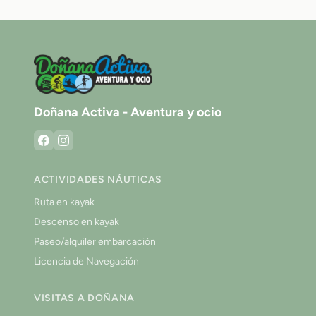
Doñana Activa - Aventura y ocio
ACTIVIDADES NÁUTICAS
Ruta en kayak
Descenso en kayak
Paseo/alquiler embarcación
Licencia de Navegación
VISITAS A DOÑANA