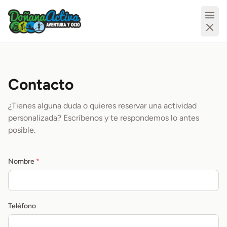
Contacto
¿Tienes alguna duda o quieres reservar una actividad
personalizada? Escríbenos y te respondemos lo antes
posible.
Nombre
*
Teléfono