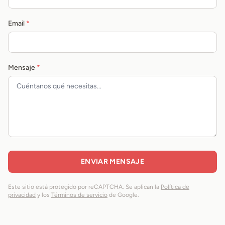
Email
*
Mensaje
*
ENVIAR MENSAJE
Este sitio está protegido por reCAPTCHA. Se aplican la
Política de
privacidad
y los
Términos de servicio
de Google.