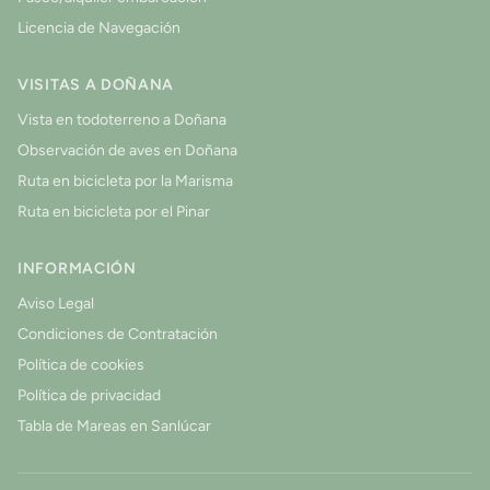
Licencia de Navegación
VISITAS A DOÑANA
Vista en todoterreno a Doñana
Observación de aves en Doñana
Ruta en bicicleta por la Marisma
Ruta en bicicleta por el Pinar
INFORMACIÓN
Aviso Legal
Condiciones de Contratación
Política de cookies
Política de privacidad
Tabla de Mareas en Sanlúcar